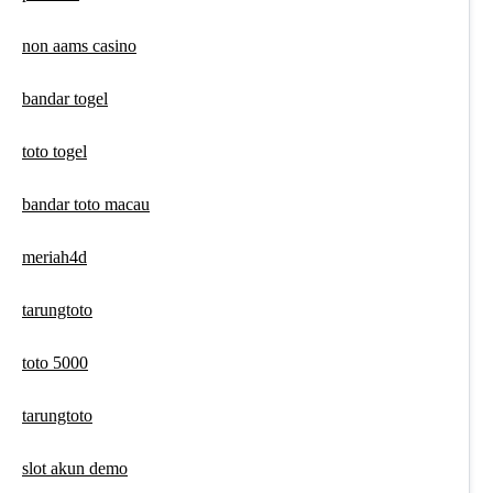
non aams casino
bandar togel
toto togel
bandar toto macau
meriah4d
tarungtoto
toto 5000
tarungtoto
slot akun demo