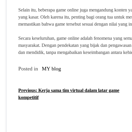
Selain itu, beberapa game online juga mengandung konten yan
yang kasar. Oleh karena itu, penting bagi orang tua untuk 
memastikan bahwa game tersebut sesuai dengan nilai yang in
Secara keseluruhan, game online adalah fenomena yang se
masyarakat. Dengan pendekatan yang bijak dan pengawasan ya
dan mendidik, tanpa mengabaikan keseimbangan antara kehid
Posted in
MY blog
Previous:
Kerja sama tim virtual dalam latar game
P
kompetitif
o
s
t