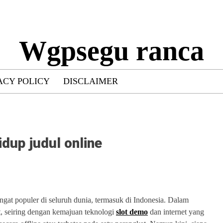
Wgpsegu ranca
ACY POLICY
DISCLAIMER
dup judul online
ngat populer di seluruh dunia, termasuk di Indonesia. Dalam
t, seiring dengan kemajuan teknologi
slot demo
dan internet yang